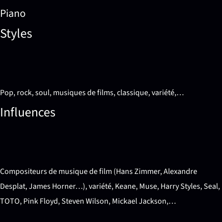
Piano
Styles
Pop, rock, soul, musiques de films, classique, variété,…
Influences
Compositeurs de musique de film (Hans Zimmer, Alexandre
Desplat, James Horner…), variété, Keane, Muse, Harry Styles, Seal,
TOTO, Pink Floyd, Steven Wilson, Mickael Jackson,…