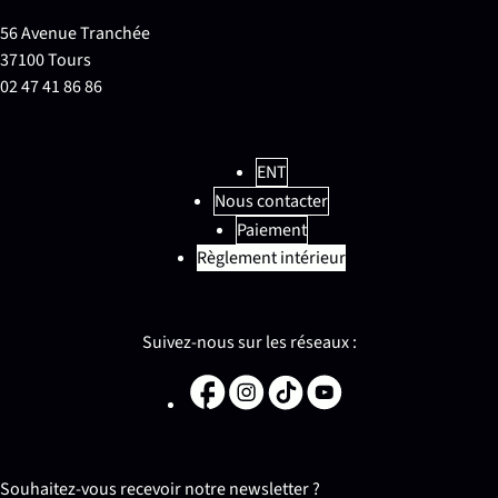
56 Avenue Tranchée
37100 Tours
02 47 41 86 86
ENT
Nous contacter
Paiement
Règlement intérieur
Suivez-nous sur les réseaux :
Souhaitez-vous recevoir notre newsletter ?