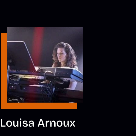
Louisa Arnoux