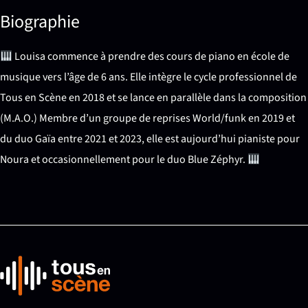
Biographie
Louisa commence à prendre des cours de piano en école de
musique vers l’âge de 6 ans. Elle intègre le cycle professionnel de
Tous en Scène en 2018 et se lance en parallèle dans la composition
(M.A.O.) Membre d’un groupe de reprises World/funk en 2019 et
du duo Gaïa entre 2021 et 2023, elle est aujourd’hui pianiste pour
Noura et occasionnellement pour le duo Blue Zéphyr.