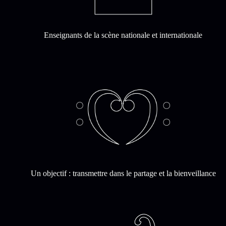
Enseignants de la scène nationale et internationale
Un objectif : transmettre dans le partage et la bienveillance