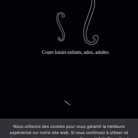
Cours loisirs enfants, ados, adultes
Nous utilisons des cookies pour vous garantir la meilleure
expérience sur notre site web. Si vous continuez à utiliser ce
Cycles professionnels reconnus par le Ministère de la Culture