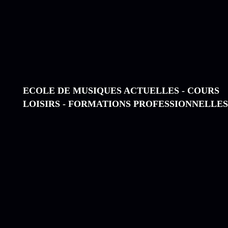
ECOLE DE MUSIQUES ACTUELLES - COURS
LOISIRS - FORMATIONS PROFESSIONNELLES