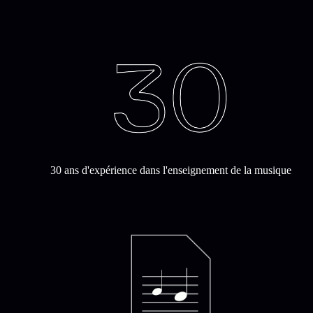
30 ans d'expérience dans l'enseignement de la musique