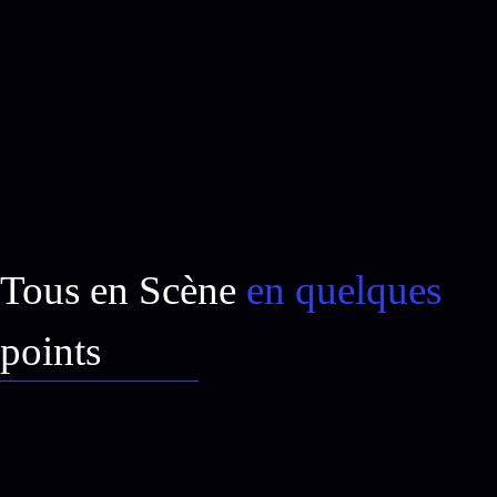
Tous en Scène
en quelques
points