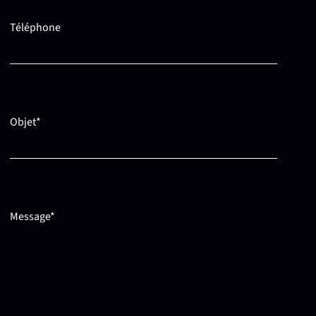
Téléphone
Objet*
Message*