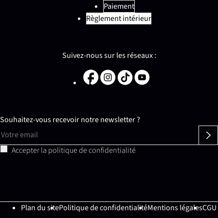
Paiement
Règlement intérieur
Suivez-nous sur les réseaux :
Souhaitez-vous recevoir notre newsletter ?
Accepter la
politique de confidentialité
Plan du site
Politique de confidentialité
Mentions légales
CGU