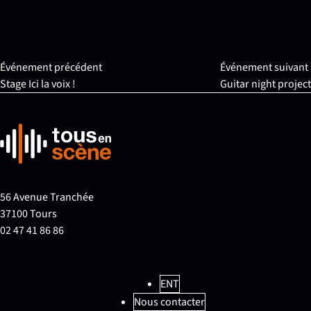
Événement précédent
Événement suivant
Stage Ici la voix !
Guitar night project
56 Avenue Tranchée
37100 Tours
02 47 41 86 86
ENT
Nous contacter