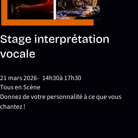
Stage interprétation
vocale
21 mars 2026
14h30
à 17h30
Tous en Scène
Donnez de votre personnalité à ce que vous
chantez !