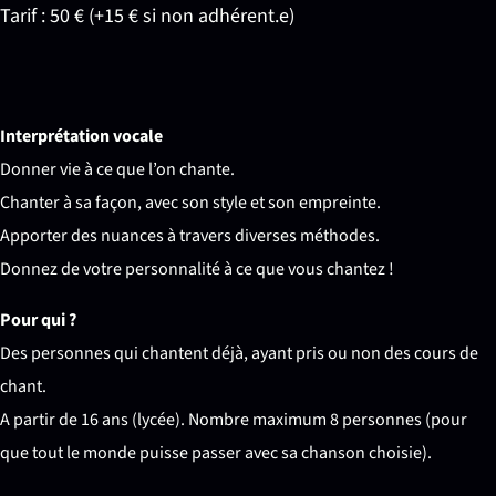
Tarif : 50 € (+15 € si non adhérent.e)
Interprétation vocale
Donner vie à ce que l’on chante.
Chanter à sa façon, avec son style et son empreinte.
Apporter des nuances à travers diverses méthodes.
Donnez de votre personnalité à ce que vous chantez !
Pour qui ?
Des personnes qui chantent déjà, ayant pris ou non des cours de
chant.
A partir de 16 ans (lycée). Nombre maximum 8 personnes (pour
que tout le monde puisse passer avec sa chanson choisie).