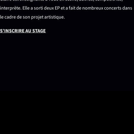
interprète. Elle a sorti deux EP et a fait de nombreux concerts dans
le cadre de son projet artistique.
S’INSCRIRE AU STAGE