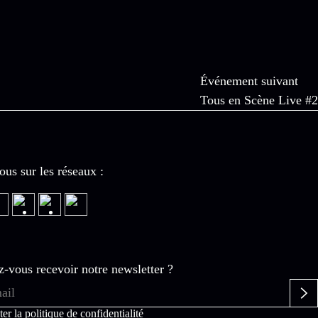
Événement suivant
Tous en Scène Live #2
ous sur les réseaux :
z-vous recevoir notre newsletter ?
ter la
politique de confidentialité