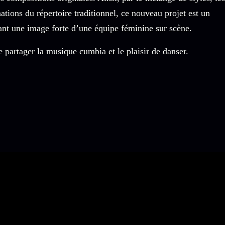
tions du répertoire traditionnel, ce nouveau projet est un
rant une image forte d’une équipe féminine sur scène.
e partager la musique cumbia et le plaisir de danser.