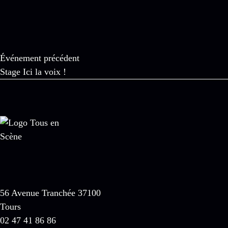
Événement précédent
Stage Ici la voix !
56 Avenue Tranchée 37100
Tours
02 47 41 86 86