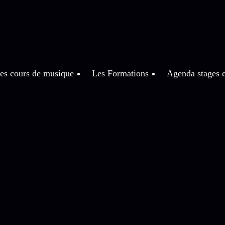
es cours de musique
Les Formations
Agenda stages c