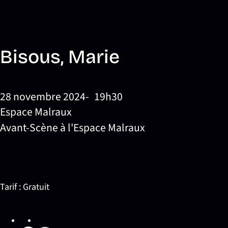
Bisous, Marie
28 novembre 2024
19h30
Espace Malraux
Avant-Scène à l'Espace Malraux
Tarif : Gratuit