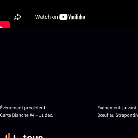
Événement précédent
Événement suivant
Carte Blanche #4 – 11 déc.
Bœuf au Strapontin