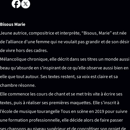
Bisous Marie
Jeune autrice, compositrice et interprète, “Bisous, Marie” est née
de l’alliance d’une femme qui ne voulait pas grandir et de son désir
de vivre hors des cadres.
Mélancolique chronique, elle décrit dans ses titres un monde aussi
beau qu’absurde en s’inspirant de ce qu’elle observe aussi bien en
elle que tout autour. Ses textes restent, sa voix est claire et sa
chambre résonne.
Elle commence les cours de chant et se met très vite à écrire ses
textes, puis à réaliser ses premières maquettes. Elle s’inscrit à
l’école de musique tourangelle Tous en scène en 2019 pour suivre
une formation professionnelle, elle décide alors de faire passer
ses chansons au niveau supérieur et de concrétiser son projet de