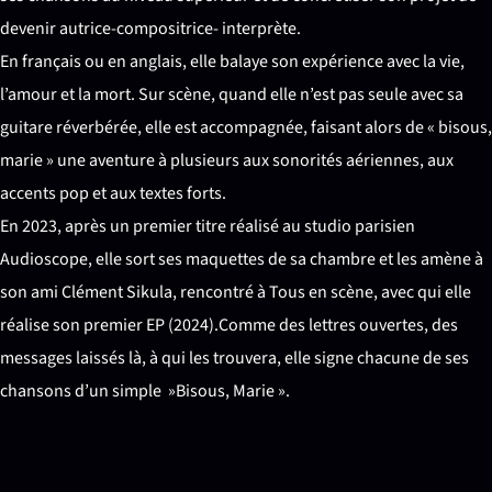
devenir autrice-compositrice- interprète.
En français ou en anglais, elle balaye son expérience avec la vie,
l’amour et la mort. Sur scène, quand elle n’est pas seule avec sa
guitare réverbérée, elle est accompagnée, faisant alors de « bisous,
marie » une aventure à plusieurs aux sonorités aériennes, aux
accents pop et aux textes forts.
En 2023, après un premier titre réalisé au studio parisien
Audioscope, elle sort ses maquettes de sa chambre et les amène à
son ami Clément Sikula, rencontré à Tous en scène, avec qui elle
réalise son premier EP (2024).Comme des lettres ouvertes, des
messages laissés là, à qui les trouvera, elle signe chacune de ses
chansons d’un simple »Bisous, Marie ».