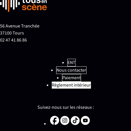
56 Avenue Tranchée
37100 Tours
02 47 41 86 86
ENT
Nous contacter
Paiement
Règlement intérieur
Suivez-nous sur les réseaux :