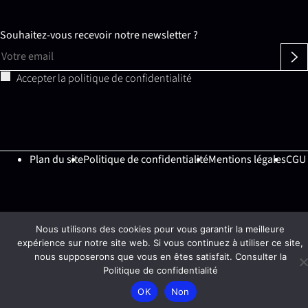
Souhaitez-vous recevoir notre newsletter ?
Accepter la
politique de confidentialité
Plan du site
Politique de confidentialité
Mentions légales
CGU
Nous utilisons des cookies pour vous garantir la meilleure
expérience sur notre site web. Si vous continuez à utiliser ce site,
nous supposerons que vous en êtes satisfait. Consulter la
Politique de confidentialité
OK
Non